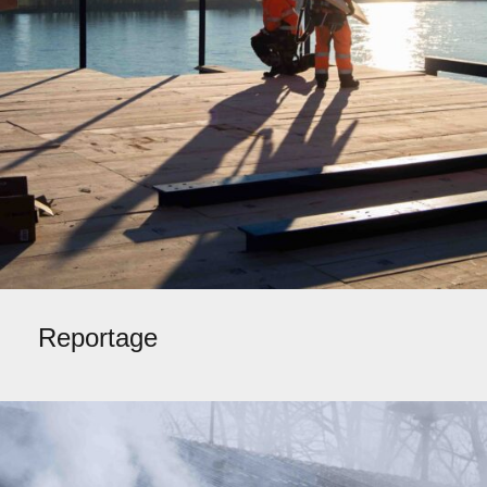
Reportage