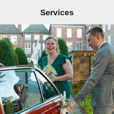
Services