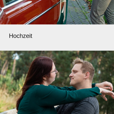
Hochzeit