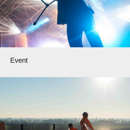
Event