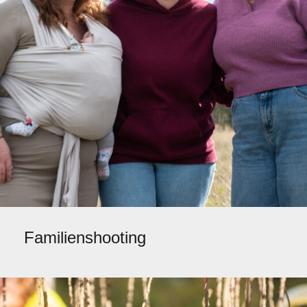
Familienshooting