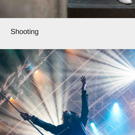
Shooting