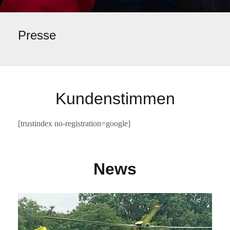
Presse
Kundenstimmen
[trustindex no-registration=google]
News