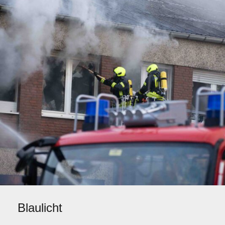
Blaulicht