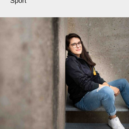
Sport