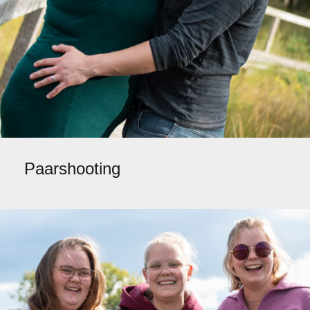
Paarshooting