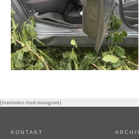
[trustindex-feed-instagram]
KONTAKT
ARCHI