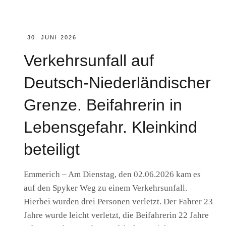
POSTED
30. JUNI 2026
ON
Verkehrsunfall auf
Deutsch-Niederländischer
Grenze. Beifahrerin in
Lebensgefahr. Kleinkind
beteiligt
Emmerich – Am Dienstag, den 02.06.2026 kam es
auf den Spyker Weg zu einem Verkehrsunfall.
Hierbei wurden drei Personen verletzt. Der Fahrer 23
Jahre wurde leicht verletzt, die Beifahrerin 22 Jahre