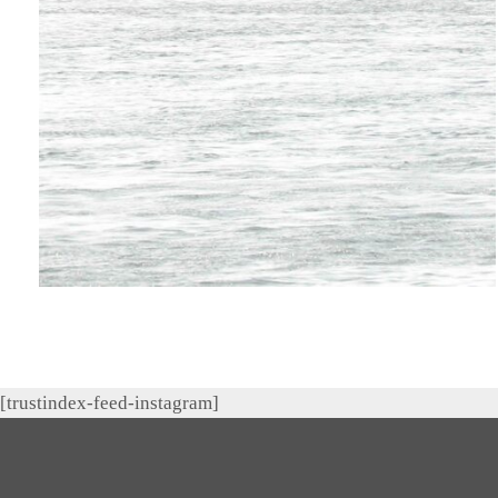
[trustindex-feed-instagram]