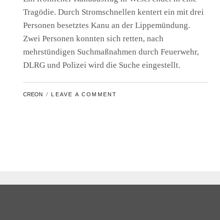
Tragödie. Durch Stromschnellen kentert ein mit drei
Personen besetztes Kanu an der Lippemündung.
Zwei Personen konnten sich retten, nach
mehrstündigen Suchmaßnahmen durch Feuerwehr,
DLRG und Polizei wird die Suche eingestellt.
BY
CREON
LEAVE A COMMENT